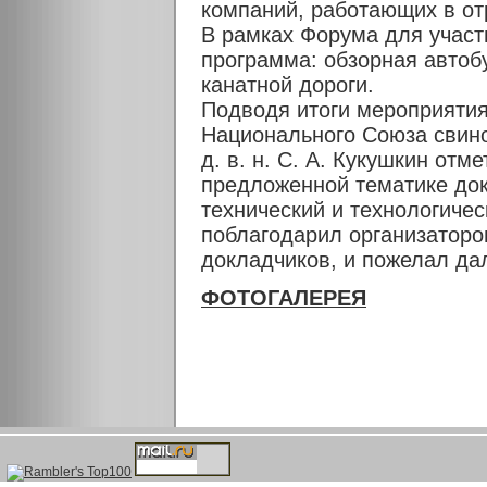
компаний, работающих в от
В рамках Форума для участ
программа: обзорная автоб
канатной дороги.
Подводя итоги мероприятия
Национального Союза свин
д. в. н. С. А. Кукушкин от
предложенной тематике док
технический и технологиче
поблагодарил организаторов
докладчиков, и пожелал да
ФОТОГАЛЕРЕЯ