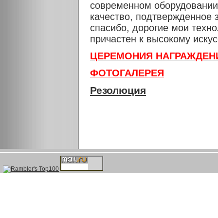
современном оборудовании
качество, подтвержденное
спасибо, дорогие мои техно
причастен к высокому иск
ЦЕРЕМОНИЯ НАГРАЖДЕН
ФОТОГАЛЕРЕЯ
Резолюция