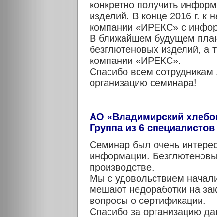
конкретно получить информ
изделий. В конце 2016 г. к
компании «ИРЕКС» с инфор
В ближайшем будущем план
безглютеновых изделий, а 
компании «ИРЕКС».
Спасибо всем сотрудникам 
организацию семинара!
АО «Владимирский хлебо
Группа из 6 специалистов
Семинар был очень интере
информации. Безглютеновы
производстве.
Мы с удовольствием начали
мешают недоработки на зак
вопросы о сертификации.
Спасибо за организацию да