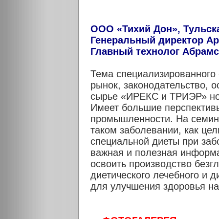
ООО «Тихий Дон», Тульск
Генеральный директор Ар
Главный технолог Абрамс
Тема специализированного
рынок, законодательство, о
сырье «ИРЕКС и ТРИЭР» нов
Имеет большие перспективы
промышленности. На семин
таком заболевании, как це
специальной диеты при заб
важная и полезная информа
освоить производство безг
диетического лечебного и д
для улучшения здоровья на