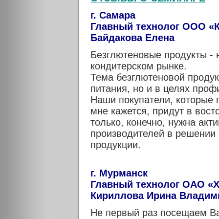
г. Самара
Главный технолог ООО «
Байдакова Елена
Безглютеновые продукты - 
кондитерском рынке.
Тема безглютеновой продук
питания, но и в целях проф
Наши покупатели, которые 
мне кажется, придут в вост
только, конечно, нужна ак
производителей в решении
продукции.
г. Мурманск
Главный технолог ОАО «
Кириллова Ирина Владим
Не первый раз посещаем Ва