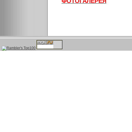
ФОТОГАЛЕРЕЯ