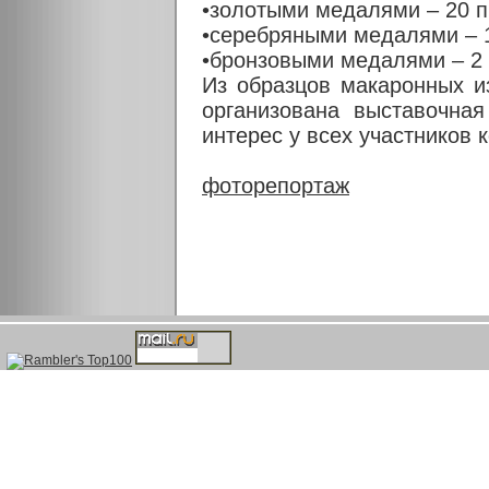
•золотыми медалями – 20 
•серебряными медалями – 
•бронзовыми медалями – 2
Из образцов макаронных и
организована выставочная
интерес у всех участников 
фоторепортаж