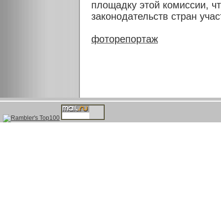
площадку этой комиссии, ч
законодательств стран учас
фоторепортаж