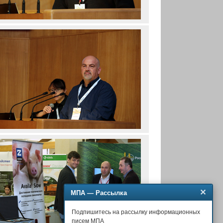
✕
МПА — Рассылка
Подпишитесь на рассылку информационных
писем МПА