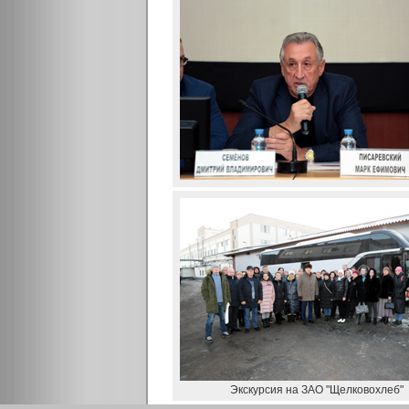
Экскурсия на ЗАО "Щелковохлеб"