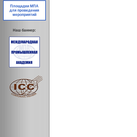
Площадки МПА
для проведения
мероприятий
Наш баннер: