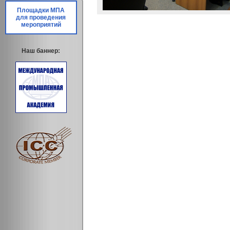
Площадки МПА
для проведения
мероприятий
Наш баннер: