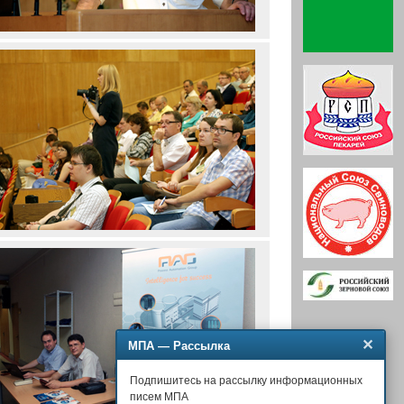
✕
МПА — Рассылка
Подпишитесь на рассылку информационных
писем МПА