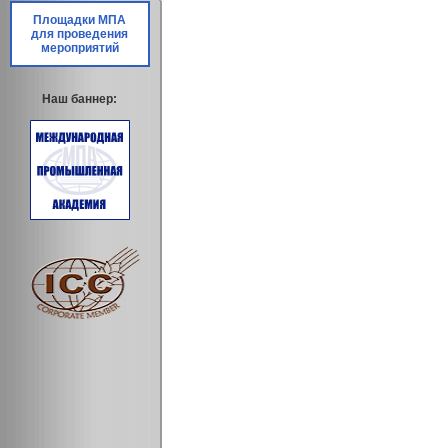
Площадки МПА
для проведения
мероприятий
Наш баннер: