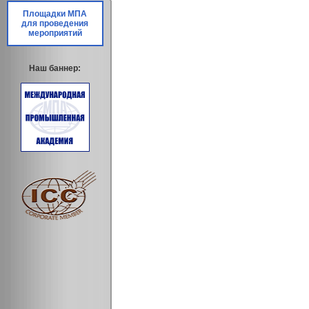
Площадки МПА
для проведения
мероприятий
Наш баннер: