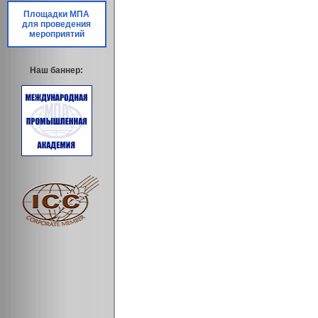
Площадки МПА
для проведения
мероприятий
Наш баннер: