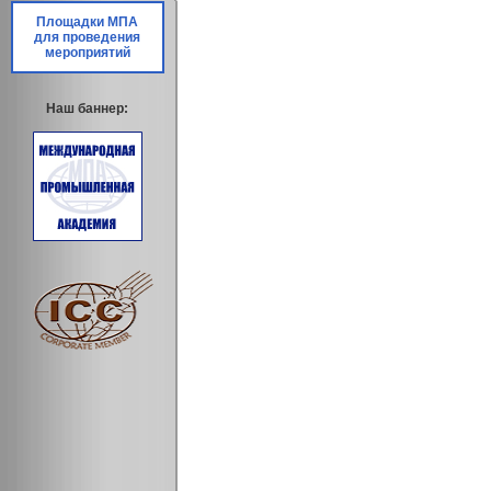
Площадки МПА
для проведения
мероприятий
Наш баннер: